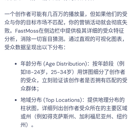
一个创作者可能有几百万的播放量，但如果他们的受
众与你的目标市场不匹配，你的营销活动就会彻底失
败。FastMoss在侧边栏中提供极其详细的受众特征
分析，消除一切盲目猜测。通过直观的可视化图表，
受众数据呈现出以下分布：
年龄分布 (Age Distribution)：按年龄段（例
如18-24岁，25-34岁）用饼图细分了创作者
的受众，立刻验证该创作者是否拥有匹配的受
众群体；
地域分布 (Top Locations)：提供地理分布的
柱状图，详细列出创作者受众所在的主要区域
或州（例如得克萨斯州、加利福尼亚州、纽约
州）。