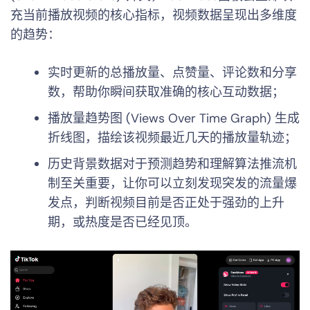
充当前播放视频的核心指标，视频数据呈现出多维度
的趋势：
实时更新的总播放量、点赞量、评论数和分享
数，帮助你瞬间获取准确的核心互动数据；
播放量趋势图 (Views Over Time Graph) 生成
折线图，描绘该视频最近几天的播放量轨迹；
历史背景数据对于预测趋势和理解算法推流机
制至关重要，让你可以立刻发现突发的流量爆
发点，判断视频目前是否正处于强劲的上升
期，或热度是否已经见顶。