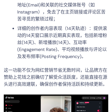
地址(Email)和关联的社交媒体账号（如
Instagram），免去了在主页链接或评论区苦
苦寻觅的繁琐过程；
详细的创作者内容表现（14天轨迹）：提供滚
动的14天窗口展示近期真实表现，包括新增粉
丝(14天)、新增播放(14天)、互动率
(Engagement Rate)、平均视频播放与评论以
及发布频率(Posting Frequency)。
这一功能不仅为网红营销节省无数时间，让品牌方在
赞助上花钱之前确切了解受众活跃度，还能直接在源
头进行高效建联，确保创作者保持活跃和持续更新。