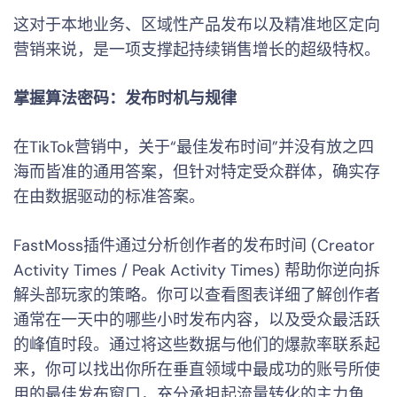
这对于本地业务、区域性产品发布以及精准地区定向
营销来说，是一项支撑起持续销售增长的超级特权。
掌握算法密码：发布时机与规律
在TikTok营销中，关于“最佳发布时间”并没有放之四
海而皆准的通用答案，但针对特定受众群体，确实存
在由数据驱动的标准答案。
FastMoss插件通过分析创作者的发布时间 (Creator
Activity Times / Peak Activity Times) 帮助你逆向拆
解头部玩家的策略。你可以查看图表详细了解创作者
通常在一天中的哪些小时发布内容，以及受众最活跃
的峰值时段。通过将这些数据与他们的爆款率联系起
来，你可以找出你所在垂直领域中最成功的账号所使
用的最佳发布窗口，充分承担起流量转化的主力角