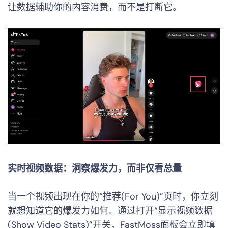
让数据辅助你的内容消费，而不是打断它。
实时视频数据：洞察爆发力，而非仅看总量
当一个视频出现在你的“推荐(For You)”页时，你立刻
就想知道它的爆发力如何。通过打开“显示视频数据
(Show Video Stats)”开关，FastMoss面板会立即填