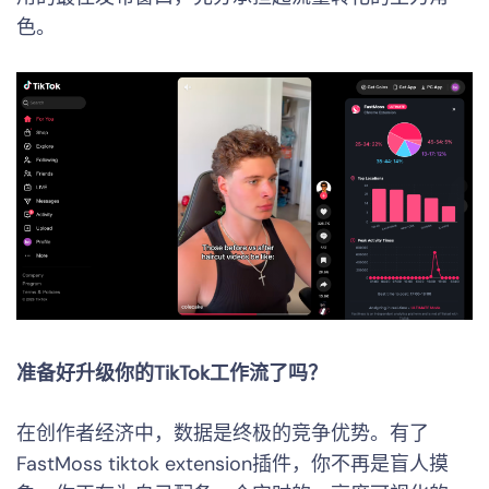
色。
准备好升级你的TikTok工作流了吗？
在创作者经济中，数据是终极的竞争优势。有了
FastMoss tiktok extension插件，你不再是盲人摸