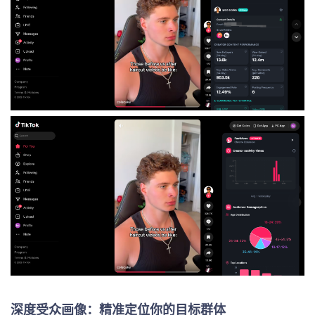
深度受众画像：精准定位你的目标群体