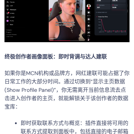
终极创作者画像面板：即时背调与达人建联
如果你是MCN机构或品牌方，网红建联可能占据了你
日常工作的大部分时间。通过切换到“显示主页数据
(Show Profile Panel)”，你无需离开当前信息流去点
击进入创作者的主页，就能解锁关于该创作者的数据
宝库：
即时获取联系方式与概览：插件直接将可用的
联系方式提取到面板中，包括直接的电子邮箱