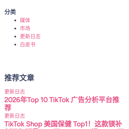
分类
媒体
市场
更新日志
白皮书
推荐文章
更新日志
2026年Top 10 TikTok 广告分析平台推
荐
更新日志
TikTok Shop 美国保健 Top1！这款镁补